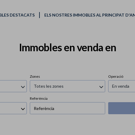
LES DESTACATS
ELS NOSTRES IMMOBLES AL PRINCIPAT D'
Immobles en venda en
Zones
Operació
Totes les zones
En venda
Referència