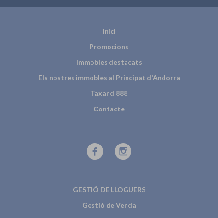
Inici
Promocions
Immobles destacats
Els nostres immobles al Principat d'Andorra
Taxand 888
Contacte
GESTIÓ DE LLOGUERS
Gestió de Venda